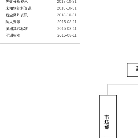
·
失效分析资讯
2018-10-31
·
未知物剖析资讯
2018-10-31
·
粉尘爆炸资讯
2018-10-31
·
防火资讯
2015-08-11
·
澳洲其它标准
2015-08-11
·
亚洲标准
2015-08-11