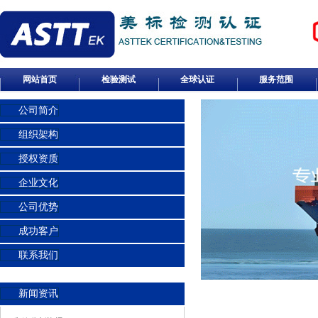
网站首页
检验测试
全球认证
服务范围
公司简介
组织架构
授权资质
企业文化
公司优势
成功客户
联系我们
新闻资讯