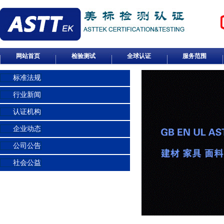
网站首页
检验测试
全球认证
服务范围
标准法规
行业新闻
认证机构
企业动态
公司公告
社会公益