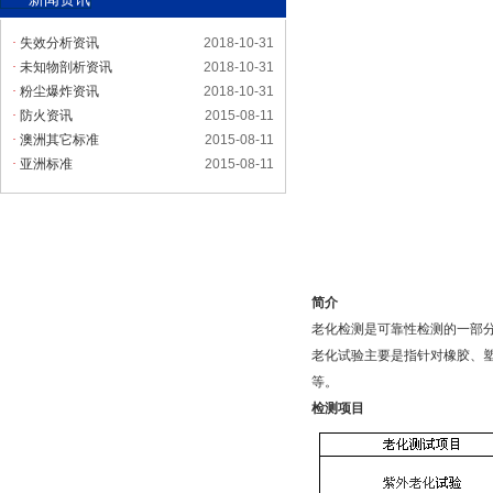
·
失效分析资讯
2018-10-31
·
未知物剖析资讯
2018-10-31
·
粉尘爆炸资讯
2018-10-31
·
防火资讯
2015-08-11
·
澳洲其它标准
2015-08-11
·
亚洲标准
2015-08-11
简介
老化检测是可靠性检测的一部
老化试验主要是指针对橡胶、
等。
检测项目