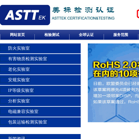
网站首页
检验测试
全球认证
服务范围
防火实验室
有害物质检测实验室
老化实验室
安规实验室
IP等级实验室
分析实验室
电磁兼容实验室
包装运输检测实验室
新闻资讯